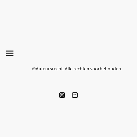
©Auteursrecht. Alle rechten voorbehouden.